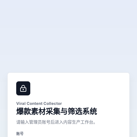
Viral Content Collector
爆款素材采集与筛选系统
请输入管理员账号后进入内容生产工作台。
账号