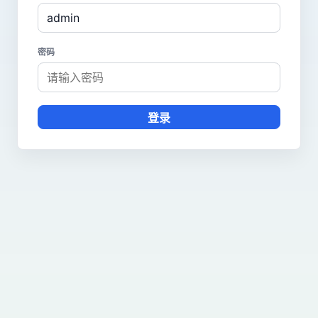
密码
登录